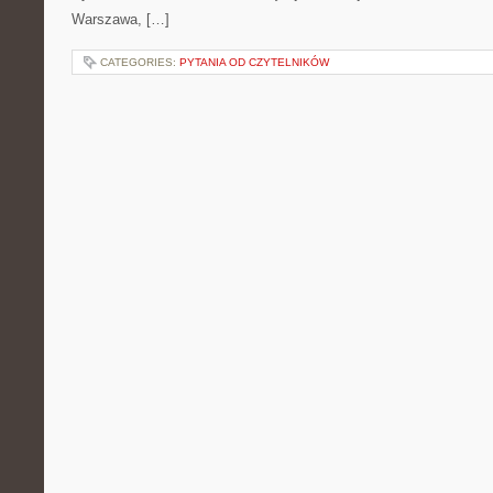
Warszawa, […]
CATEGORIES:
PYTANIA OD CZYTELNIKÓW