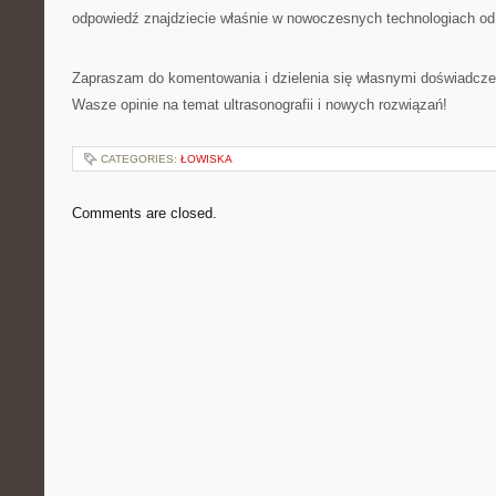
odpowiedź znajdziecie właśnie w nowoczesnych technologiach od
Zapraszam do komentowania i dzielenia się własnymi doświadcze
Wasze opinie na temat ultrasonografii i nowych rozwiązań!
CATEGORIES:
ŁOWISKA
Comments are closed.