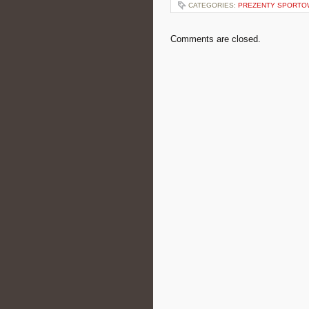
CATEGORIES:
PREZENTY SPORTOW
Comments are closed.