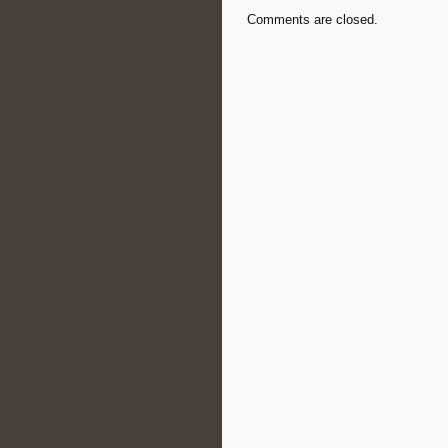
Comments are closed.