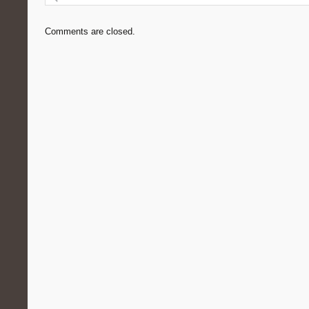
Comments are closed.