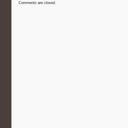
Comments are closed.