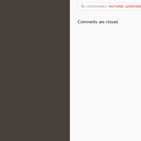
CATEGORIES:
HISTORIE UZDROWI
Comments are closed.