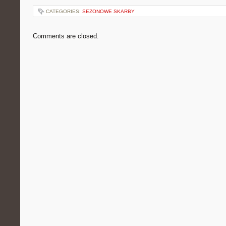
CATEGORIES:
SEZONOWE SKARBY
Comments are closed.