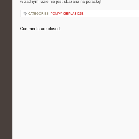
w żadnym razie nie jest skazana na porażkę!
CATEGORIES:
POMPY CIEPŁA I OZE
Comments are closed.