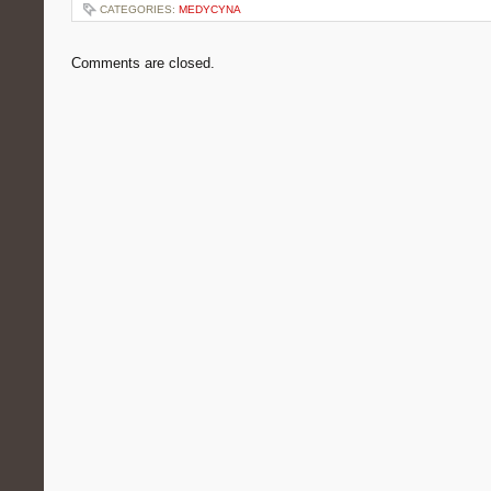
CATEGORIES:
MEDYCYNA
Comments are closed.