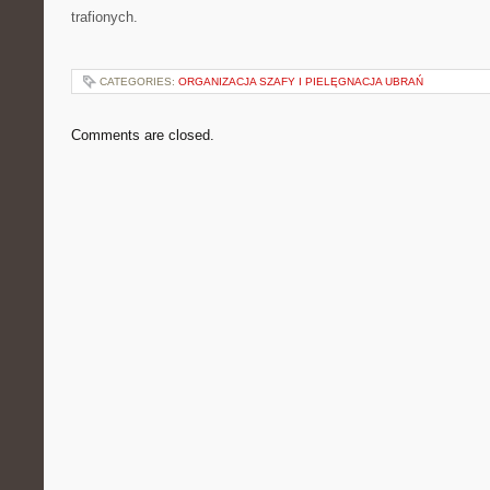
trafionych.
CATEGORIES:
ORGANIZACJA SZAFY I PIELĘGNACJA UBRAŃ
Comments are closed.