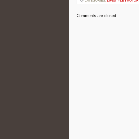
CATEGORIES:
LIFESTYLE I MOTO
Comments are closed.