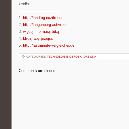
źródło:
———————————
1.
http://landtag-nazifrei.de
2.
http://langenberg-active.de
3.
więcej informacji tutaj
4.
kliknij aby przejść
5.
http://lastminute-vergleicher.de
CATEGORIES:
TECHNOLOGIE OBRÓBKI DREWNA
Comments are closed.