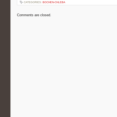
CATEGORIES:
BOCHEN-CHLEBA
Comments are closed.