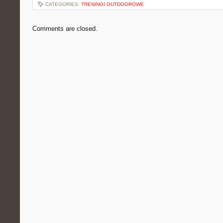
CATEGORIES:
TRENINGI OUTDOOROWE
Comments are closed.