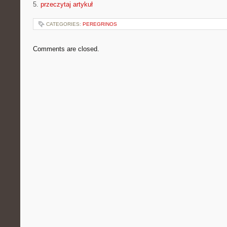
5.
przeczytaj artykuł
CATEGORIES:
PEREGRINOS
Comments are closed.