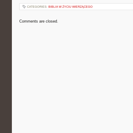
CATEGORIES:
BIBLIA W ŻYCIU WIERZĄCEGO
Comments are closed.