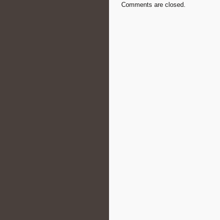
Comments are closed.