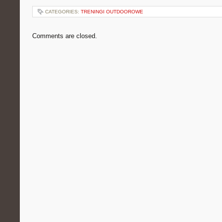
CATEGORIES:
TRENINGI OUTDOOROWE
Comments are closed.