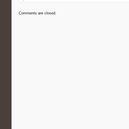
Comments are closed.