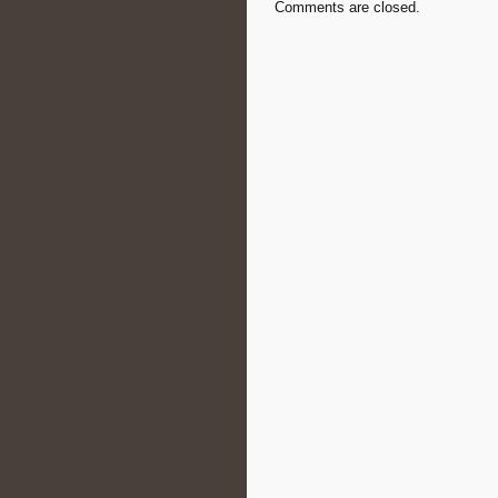
Comments are closed.