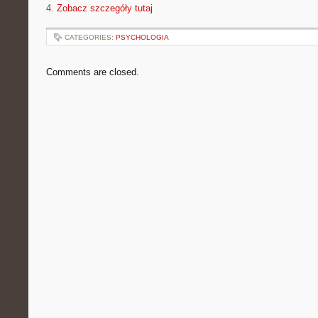
4.
Zobacz szczegóły tutaj
CATEGORIES:
PSYCHOLOGIA
Comments are closed.