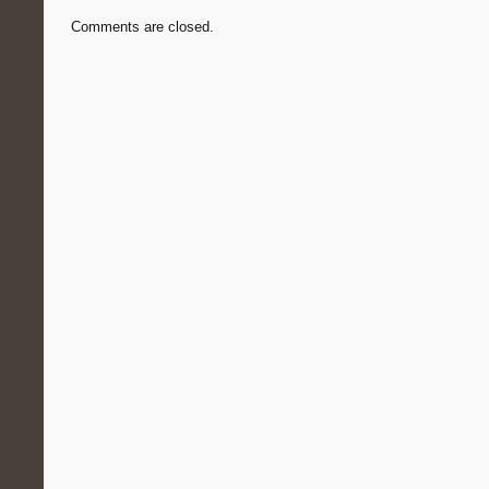
Comments are closed.