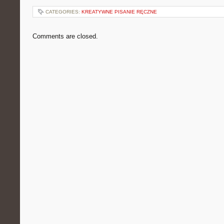
CATEGORIES:
KREATYWNE PISANIE RĘCZNE
Comments are closed.