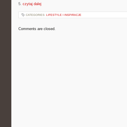
5.
czytaj dalej
CATEGORIES:
LIFESTYLE I INSPIRACJE
Comments are closed.