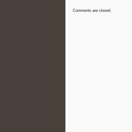
Comments are closed.