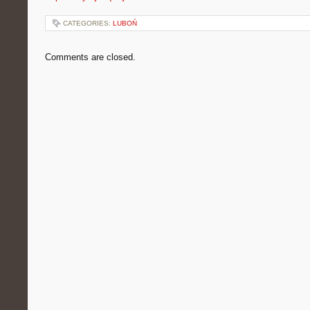
CATEGORIES:
LUBOŃ
Comments are closed.