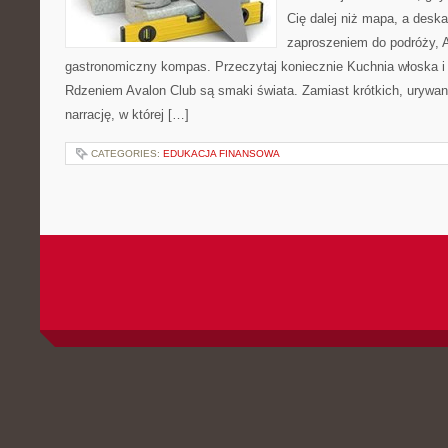
Cię dalej niż mapa, a deska
zaproszeniem do podróży, A
gastronomiczny kompas. Przeczytaj koniecznie Kuchnia włoska i
Rdzeniem Avalon Club są smaki świata. Zamiast krótkich, urywan
narrację, w której […]
CATEGORIES:
EDUKACJA FINANSOWA