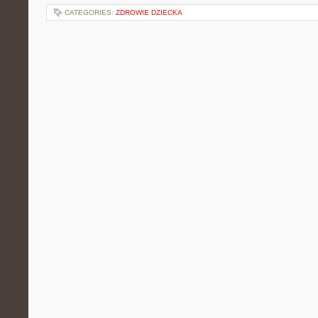
CATEGORIES:
ZDROWIE DZIECKA