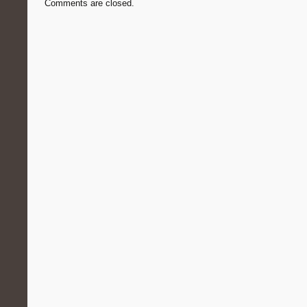
Comments are closed.