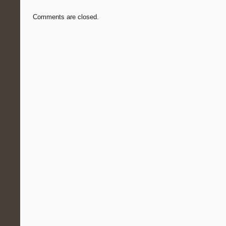
Comments are closed.