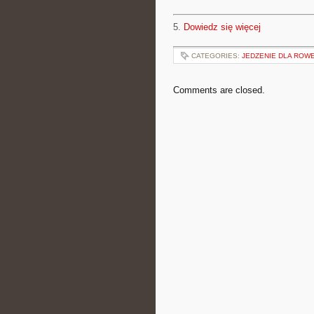
5.
Dowiedz się więcej
CATEGORIES:
JEDZENIE DLA RO
Comments are closed.