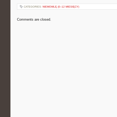
CATEGORIES:
NIEMOWLĘ (0–12 MIESIĘCY)
Comments are closed.