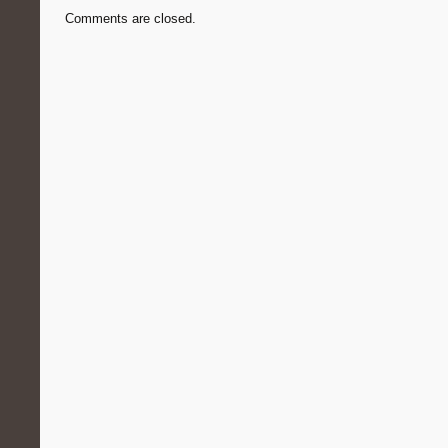
Comments are closed.