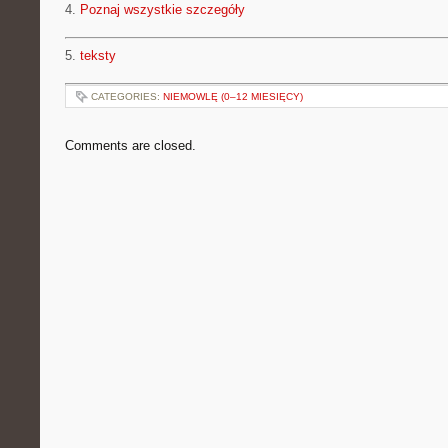
4.
Poznaj wszystkie szczegóły
5.
teksty
CATEGORIES:
NIEMOWLĘ (0–12 MIESIĘCY)
Comments are closed.